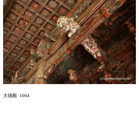
大雄殿 1004