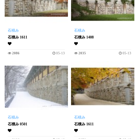
石積み
石積み
石積み 1611
石積み 1408
2086
05-13
2035
05-13
石積み
石積み
石積み 0501
石積み 1611