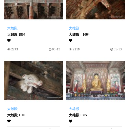
大雄殿
大雄殿
大雄殿 1804
大雄殿 1004
2243
05-13
2219
05-13
大雄殿
大雄殿
大雄殿 1105
大雄殿 1305